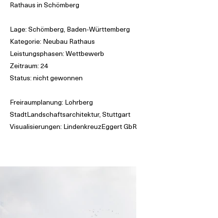
Rathaus in Schömberg
Lage: Schömberg, Baden-Württemberg
Kategorie: Neubau Rathaus
Leistungsphasen: Wettbewerb
Zeitraum: 24
Status: nicht gewonnen
Freiraumplanung: Lohrberg
StadtLandschaftsarchitektur, Stuttgart
Visualisierungen: LindenkreuzEggert GbR