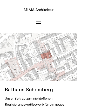
MIMA Architektur
Rathaus Schömberg
Unser Beitrag zum nichtoffenen
Realisierungswettbewerb für ein neues